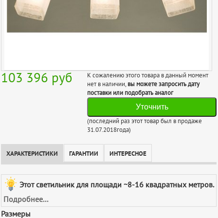
103 396
руб
К сожалению этого товара в данный момент
нет в наличии,
вы можете запросить дату
поставки или подобрать аналог
Уточнить
(последний раз этот товар был в продаже
31.07.2018года)
ХАРАКТЕРИСТИКИ
ГАРАНТИИ
ИНТЕРЕСНОЕ
Этот светильник для площади ~8-16 квадратных метров.
Подробнее...
Размеры