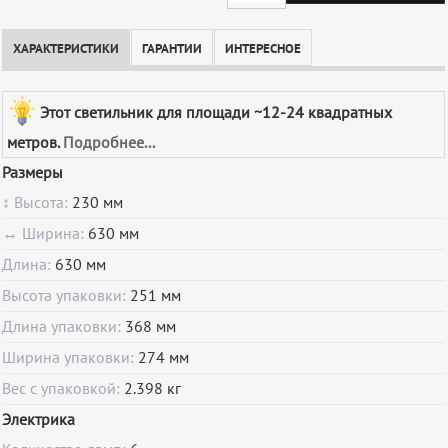
ХАРАКТЕРИСТИКИ
ГАРАНТИИ
ИНТЕРЕСНОЕ
Этот светильник для площади ~12-24 квадратных
метров.
Подробнее...
Размеры
↕ Высота:
230 мм
↔ Ширина:
630 мм
Длина:
630 мм
Высота упаковки:
251 мм
Длина упаковки:
368 мм
Ширина упаковки:
274 мм
Вес с упаковкой:
2.398 кг
Электрика