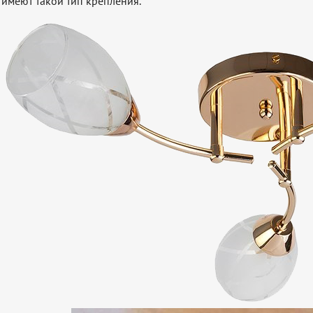
имеют такой тип крепления.