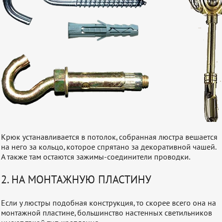
Крюк устанавливается в потолок, собранная люстра вешается
на него за кольцо, которое спрятано за декоративной чашей.
А также там остаются зажимы-соединители проводки.
2. НА МОНТАЖНУЮ ПЛАСТИНУ
Если у люстры подобная конструкция, то скорее всего она на
монтажной пластине, большинство настенных светильников