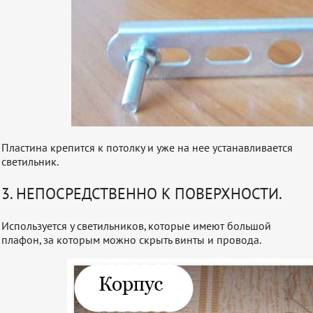
Пластина крепится к потолку и уже на нее устанавливается
светильник.
3. НЕПОСРЕДСТВЕННО К ПОВЕРХНОСТИ.
Используется у светильников, которые имеют большой
плафон, за которым можно скрыть винты и провода.