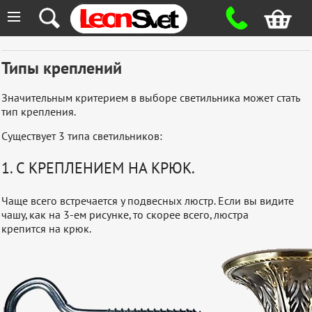
≡
Типы креплений
Значительным критерием в выборе светильника может стать
тип крепления.
Существует 3 типа светильников:
1. С КРЕПЛЕНИЕМ НА КРЮК.
Чаще всего встречается у подвесных люстр. Если вы видите
чашу, как на 3-ем рисунке, то скорее всего, люстра
крепится на крюк.