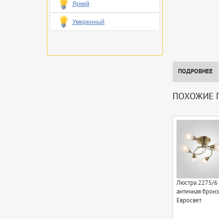
Яркий
Умеренный
ПОДРОБНЕЕ
ПОХОЖИЕ П
Люстра 2275/6
античная бронз
Евросвет