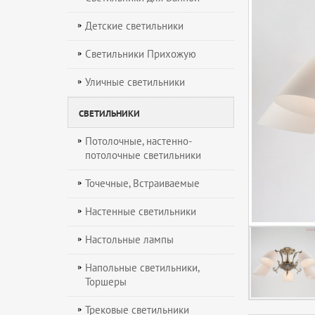
Детские светильники
Светильники Прихожую
Уличные светильники
СВЕТИЛЬНИКИ
Потолочные, настенно-
потолочные светильники
Точечные, Встраиваемые
Настенные светильники
Настольные лампы
Напольные светильники,
Торшеры
Трековые светильники