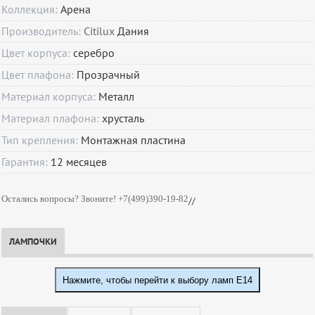
Коллекция:
Арена
Производитель:
Citilux
Дания
Цвет корпуса:
серебро
Цвет плафона:
Прозрачный
Материал корпуса:
Металл
Материал плафона:
хрусталь
Тип крепления:
Монтажная пластина
Гарантия:
12
месяцев
Остались вопросы? Звоните! +7(499)390-19-82
//
ЛАМПОЧКИ
Нажмите, чтобы перейти к выбору ламп E14