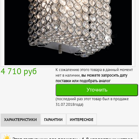
4 710
руб
К сожалению этого товара в данный момент
нет в наличии,
вы можете запросить дату
поставки или подобрать аналог
Уточнить
(последний раз этот товар был в продаже
31.07.2018года)
ХАРАКТЕРИСТИКИ
ГАРАНТИИ
ИНТЕРЕСНОЕ