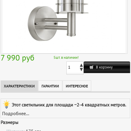
7 990
руб
5
шт. в наличии!
В корзину
ХАРАКТЕРИСТИКИ
ГАРАНТИИ
ИНТЕРЕСНОЕ
Этот светильник для площади ~2-4 квадратных метров.
Подробнее...
Размеры