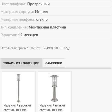
Цвет плафона:
Прозрачный
Материал корпуса:
Металл
Материал плафона:
стекло
Тип крепления:
Монтажная пластина
Гарантия:
12
месяцев
Остались вопросы? Звоните! +7(499)390-19-82
//
ТОВАРЫ ИЗ КОЛЛЕКЦИИ
ЛАМПОЧКИ
Наземный высокий
Наземный низкий
светильник Lisio
светильник Lisio