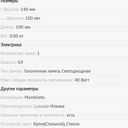
Размеры
↕ Высота:
140 мм
↔ Ширина:
100 мм
Длина:
100 мм
Вес:
0.00 кг
Электрика
Количество ламп:
1
Цоколь:
G9
Тип лампы:
Галогенная лампа, Светодиодная
Макс. общая мощность светильника:
40 Ватт
Другие параметры
Коллекция:
Monteleto
Производитель:
Lussole
Италия
Наличие лампочек в комплекте:
есть
Основной цвет:
Хром(Стальной), Стекло