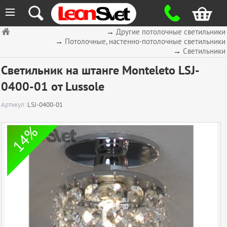
≡
→
Другие потолочные светильники
→
Потолочные, настенно-потолочные светильники
→
Светильники
Светильник на штанге Monteleto LSJ-
0400-01 от Lussole
Артикул:
LSJ-0400-01
14%