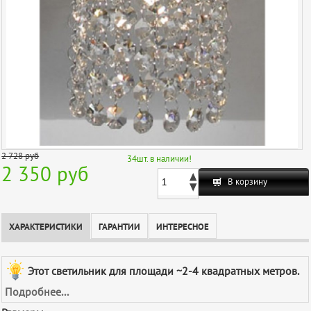
2 728
руб
34
шт. в наличии!
2 350 руб
В корзину
ХАРАКТЕРИСТИКИ
ГАРАНТИИ
ИНТЕРЕСНОЕ
Этот светильник для площади ~2-4 квадратных метров.
Подробнее...