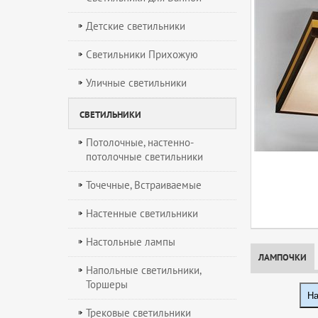
Детские светильники
Светильники Прихожую
Уличные светильники
СВЕТИЛЬНИКИ
Потолочные, настенно-
потолочные светильники
Точечные, Встраиваемые
Настенные светильники
Настольные лампы
ЛАМПОЧКИ
Напольные светильники,
Торшеры
На
Трековые светильники