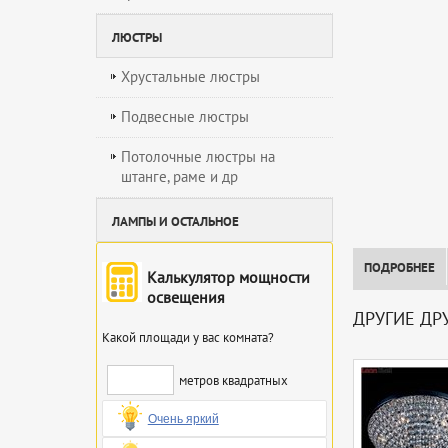
ЛЮСТРЫ
Хрустальные люстры
Подвесные люстры
Потолочные люстры на
штанге, раме и др
ЛАМПЫ И ОСТАЛЬНОЕ
ПОДРОБНЕЕ
Калькулятор мощности
освещения
ДРУГИЕ ДР
Какой площади у вас комната?
метров квадратных
Очень яркий