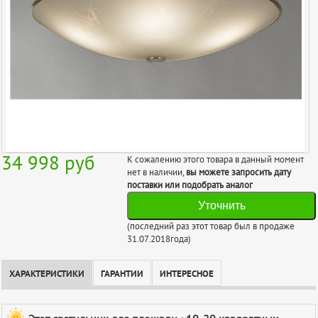
34 998
руб
К сожалению этого товара в данный момент
нет в наличии,
вы можете запросить дату
поставки или подобрать аналог
Уточнить
(последний раз этот товар был в продаже
31.07.2018года)
ХАРАКТЕРИСТИКИ
ГАРАНТИИ
ИНТЕРЕСНОЕ