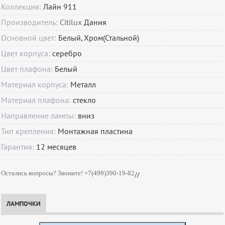
Коллекция:
Лайн 911
Производитель:
Citilux
Дания
Основной цвет:
Белый, Хром(Стальной)
Цвет корпуса:
серебро
Цвет плафона:
Белый
Материал корпуса:
Металл
Материал плафона:
стекло
Направление лампы:
вниз
Тип крепления:
Монтажная пластина
Гарантия:
12
месяцев
Остались вопросы? Звоните! +7(499)390-19-82
//
ЛАМПОЧКИ