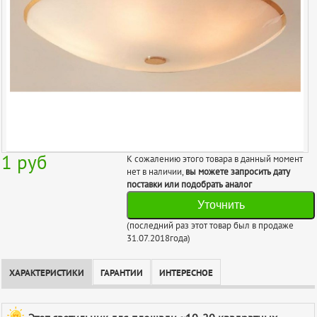
1
руб
К сожалению этого товара в данный момент
нет в наличии,
вы можете запросить дату
поставки или подобрать аналог
Уточнить
(последний раз этот товар был в продаже
31.07.2018года)
ХАРАКТЕРИСТИКИ
ГАРАНТИИ
ИНТЕРЕСНОЕ