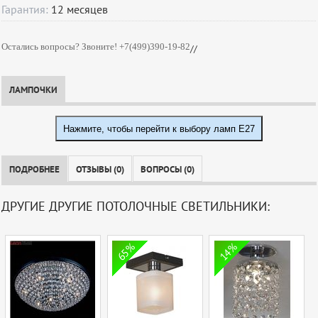
Гарантия:
12
месяцев
Остались вопросы? Звоните! +7(499)390-19-82
//
ЛАМПОЧКИ
Нажмите, чтобы перейти к выбору ламп E27
ПОДРОБНЕЕ
ОТЗЫВЫ (0)
ВОПРОСЫ (0)
ДРУГИЕ ДРУГИЕ ПОТОЛОЧНЫЕ СВЕТИЛЬНИКИ:
65%
14%