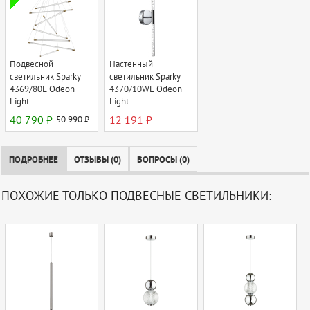
Подвесной
Настенный
светильник Sparky
светильник Sparky
4369/80L Odeon
4370/10WL Odeon
Light
Light
40 790 ₽
50 990 ₽
12 191 ₽
ПОДРОБНЕЕ
ОТЗЫВЫ (0)
ВОПРОСЫ (0)
ПОХОЖИЕ ТОЛЬКО ПОДВЕСНЫЕ СВЕТИЛЬНИКИ: