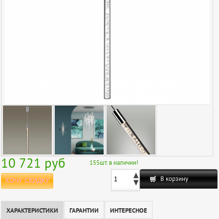
10 721
руб
155
шт. в наличии!
В корзину
ХОЧУ СКИДКУ
ХАРАКТЕРИСТИКИ
ГАРАНТИИ
ИНТЕРЕСНОЕ