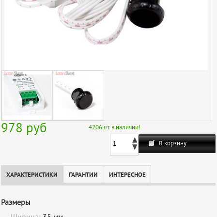
978
руб
4206
шт. в наличии!
В корзину
ХАРАКТЕРИСТИКИ
ГАРАНТИИ
ИНТЕРЕСНОЕ
Размеры