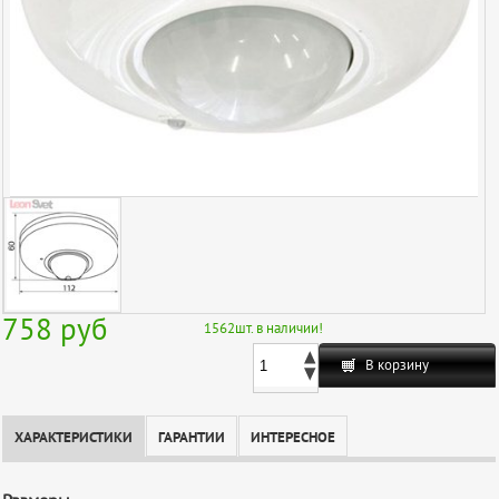
758
руб
1562
шт. в наличии!
В корзину
ХАРАКТЕРИСТИКИ
ГАРАНТИИ
ИНТЕРЕСНОЕ