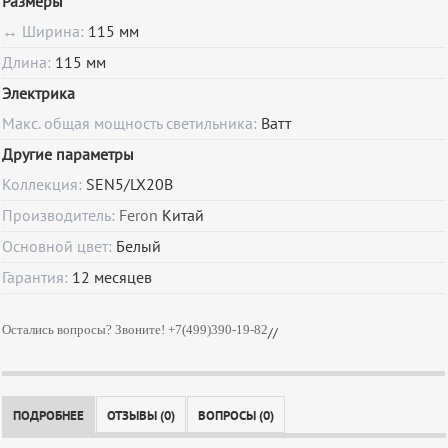
Размеры
↔ Ширина:
115 мм
Длина:
115 мм
Электрика
Макс. общая мощность светильника:
Ватт
Другие параметры
Коллекция:
SEN5/LX20B
Производитель:
Feron
Китай
Основной цвет:
Белый
Гарантия:
12
месяцев
Остались вопросы? Звоните! +7(499)390-19-82
//
ПОДРОБНЕЕ
ОТЗЫВЫ (0)
ВОПРОСЫ (0)