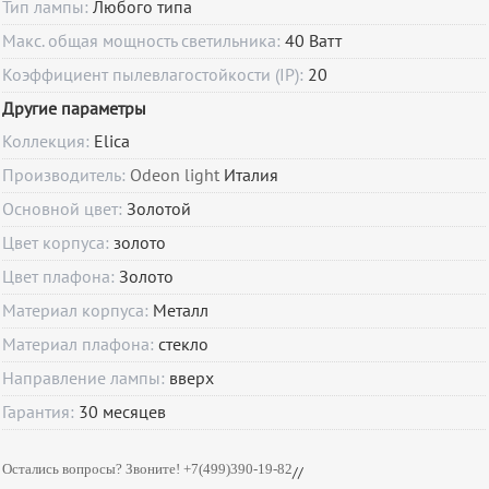
Тип лампы:
Любого типа
Макс. общая мощность светильника:
40 Ватт
Коэффициент пылевлагостойкости (IP):
20
Другие параметры
Коллекция:
Elica
Производитель:
Odeon light
Италия
Основной цвет:
Золотой
Цвет корпуса:
золото
Цвет плафона:
Золото
Материал корпуса:
Металл
Материал плафона:
стекло
Направление лампы:
вверх
Гарантия:
30
месяцев
Остались вопросы? Звоните! +7(499)390-19-82
//