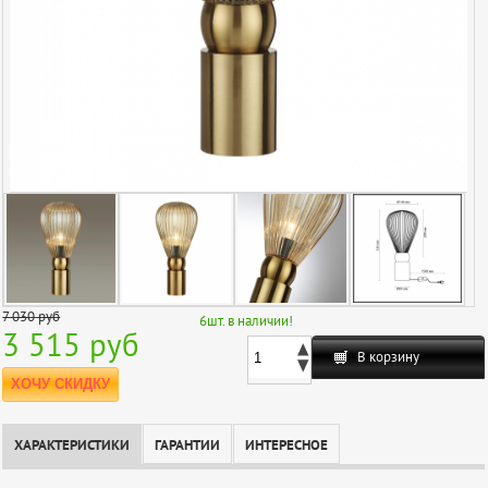
7 030
руб
6
шт. в наличии!
3 515 руб
В корзину
ХОЧУ СКИДКУ
ХАРАКТЕРИСТИКИ
ГАРАНТИИ
ИНТЕРЕСНОЕ