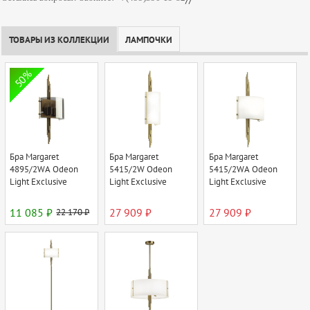
//
ТОВАРЫ ИЗ КОЛЛЕКЦИИ
ЛАМПОЧКИ
50%
Бра Margaret
Бра Margaret
Бра Margaret
4895/2WA Odeon
5415/2W Odeon
5415/2WA Odeon
Light Exclusive
Light Exclusive
Light Exclusive
11 085 ₽
22 170 ₽
27 909 ₽
27 909 ₽