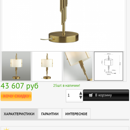
43 607
руб
25
шт. в наличии!
В корзину
ХОЧУ СКИДКУ
ХАРАКТЕРИСТИКИ
ГАРАНТИИ
ИНТЕРЕСНОЕ