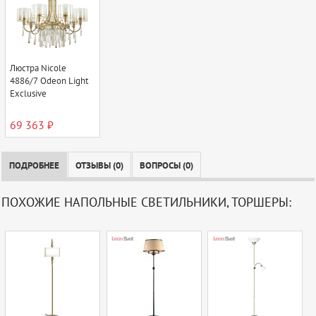
Люстра Nicole
4886/7 Odeon Light
Exclusive
69 363 ₽
ПОДРОБНЕЕ
ОТЗЫВЫ (0)
ВОПРОСЫ (0)
ПОХОЖИЕ НАПОЛЬНЫЕ СВЕТИЛЬНИКИ, ТОРШЕРЫ: