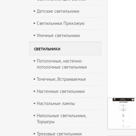
Детские светильники
Светильники Прихожую
Уличные светильники
СВЕТИЛЬНИКИ
Потолочные, настенно-
потолочные светильники
Точечные, Встраиваемые
Настенные светильники
Настольные лампы
Напольные светильники,
Торшеры
Трековые светильники