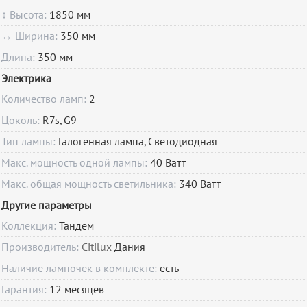
↕ Высота:
1850 мм
↔ Ширина:
350 мм
Длина:
350 мм
Электрика
Количество ламп:
2
Цоколь:
R7s, G9
Тип лампы:
Галогенная лампа, Светодиодная
Макс. мощность одной лампы:
40 Ватт
Макс. общая мощность светильника:
340 Ватт
Другие параметры
Коллекция:
Тандем
Производитель:
Citilux
Дания
Наличие лампочек в комплекте:
есть
Гарантия:
12
месяцев