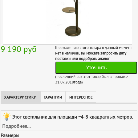
9 190
руб
К сожалению этого товара в данный момент
нет в наличии,
вы можете запросить дату
поставки или подобрать аналог
Уточнить
(последний раз этот товар был в продаже
31.07.2018года)
ХАРАКТЕРИСТИКИ
ГАРАНТИИ
ИНТЕРЕСНОЕ
Этот светильник для площади ~4-8 квадратных метров.
Подробнее...
Размеры