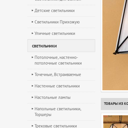
Детские светильники
Светильники Прихожую
Уличные светильники
СВЕТИЛЬНИКИ
Потолочные, настенно-
потолочные светильники
Точечные, Встраиваемые
Настенные светильники
Настольные лампы
ТОВАРЫ ИЗ К
Напольные светильники,
Торшеры
Трековые светильники