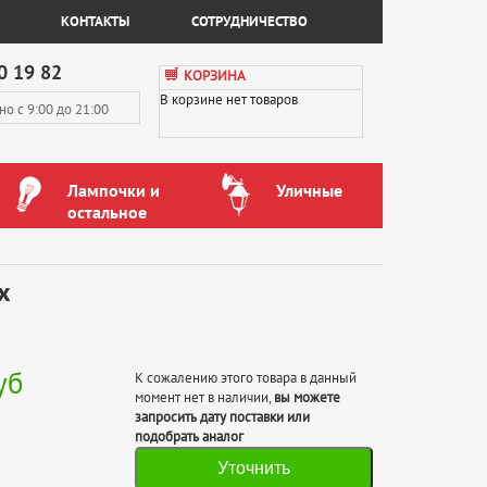
КОНТАКТЫ
СОТРУДНИЧЕСТВО
0 19 82
КОРЗИНА
В корзине нет товаров
вно
с 9:00 до 21:00
Лампочки и
Уличные
остальное
x
уб
К сожалению этого товара в данный
момент нет в наличии,
вы можете
запросить дату поставки или
подобрать аналог
Уточнить