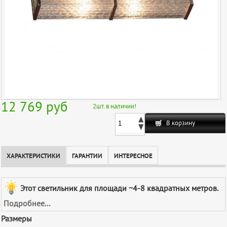
12 769
руб
2
шт. в наличии!
В корзину
ХАРАКТЕРИСТИКИ
ГАРАНТИИ
ИНТЕРЕСНОЕ
Этот светильник для площади ~4-8 квадратных метров.
Подробнее...
Размеры