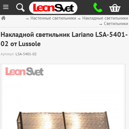
≡
→
Настенные светильники
→
Накладные светильники
→
Светильники
Накладной светильник Lariano LSA-5401-
02 от Lussole
Артикул:
LSA-5401-02