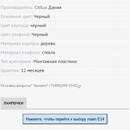
Производитель:
Citilux
Дания
Основной цвет:
Черный
Цвет корпуса:
чёрный
Цвет плафона:
Черный
Материал корпуса:
дерево
Материал плафона:
стекло
Тип крепления:
Монтажная пластина
Гарантия:
12
месяцев
Остались вопросы? Звоните! +7(499)390-19-82
//
ЛАМПОЧКИ
Нажмите, чтобы перейти к выбору ламп E14