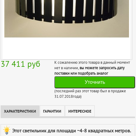
37 411
руб
К сожалению этого товара в данный момент
нет в наличии,
вы можете запросить дату
поставки или подобрать аналог
Уточнить
(последний раз этот товар был в продаже
31.07.2018года)
ХАРАКТЕРИСТИКИ
ГАРАНТИИ
ИНТЕРЕСНОЕ
Этот светильник для площади ~4-8 квадратных метров.