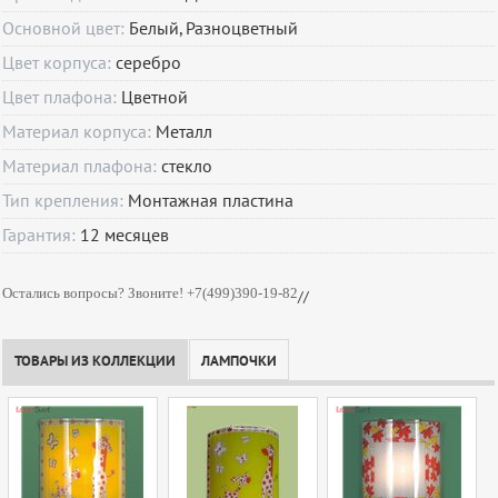
Основной цвет:
Белый, Разноцветный
Цвет корпуса:
серебро
Цвет плафона:
Цветной
Материал корпуса:
Металл
Материал плафона:
стекло
Тип крепления:
Монтажная пластина
Гарантия:
12
месяцев
Остались вопросы? Звоните! +7(499)390-19-82
//
ТОВАРЫ ИЗ КОЛЛЕКЦИИ
ЛАМПОЧКИ