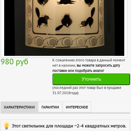
980
руб
К сожалению этого товара в данный момент
нет в наличии,
вы можете запросить дату
поставки или подобрать аналог
Уточнить
(последний раз этот товар был в продаже
31.07.2018года)
ХАРАКТЕРИСТИКИ
ГАРАНТИИ
ИНТЕРЕСНОЕ
Этот светильник для площади ~2-4 квадратных метров.