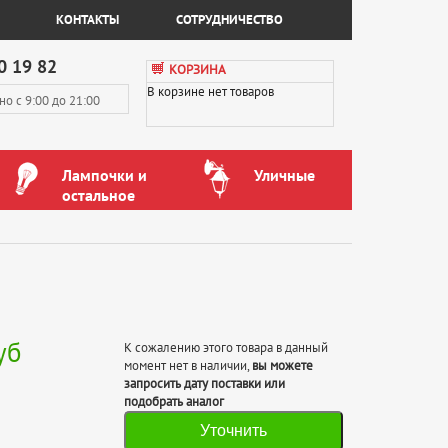
КОНТАКТЫ
СОТРУДНИЧЕСТВО
0 19 82
КОРЗИНА
В корзине нет товаров
вно
с 9:00 до 21:00
Лампочки и
Уличные
остальное
уб
К сожалению этого товара в данный
момент нет в наличии,
вы можете
запросить дату поставки или
подобрать аналог
Уточнить