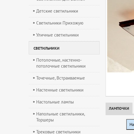
Детские светильники
Светильники Прихожую
Уличные светильники
СВЕТИЛЬНИКИ
Потолочные, настенно-
потолочные светильники
Точечные, Встраиваемые
Настенные светильники
Настольные лампы
ЛАМПОЧКИ
Напольные светильники,
Торшеры
На
Трековые светильники