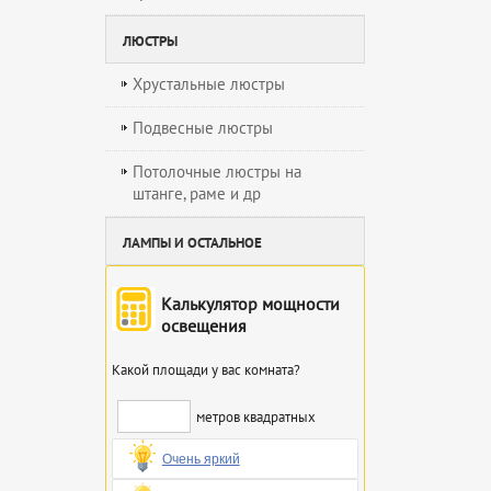
ЛЮСТРЫ
Хрустальные люстры
Подвесные люстры
Потолочные люстры на
штанге, раме и др
ЛАМПЫ И ОСТАЛЬНОЕ
Калькулятор мощности
освещения
Какой площади у вас комната?
метров квадратных
Очень яркий