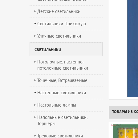
Детские светильники
Светильники Прихожую
Уличные светильники
СВЕТИЛЬНИКИ
Потолочные, настенно-
потолочные светильники
Точечные, Встраиваемые
Настенные светильники
Настольные лампы
ТОВАРЫ ИЗ К
Напольные светильники,
Торшеры
Трековые светильники