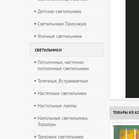
Детские светильники
Светильники Прихожую
Уличные светильники
СВЕТИЛЬНИКИ
Потолочные, настенно-
потолочные светильники
Точечные, Встраиваемые
Настенные светильники
Настольные лампы
ТОВАРЫ ИЗ К
Напольные светильники,
Торшеры
Трековые светильники