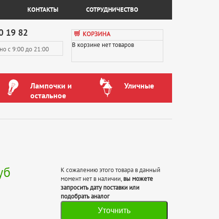
КОНТАКТЫ
СОТРУДНИЧЕСТВО
0 19 82
КОРЗИНА
В корзине нет товаров
вно
с 9:00 до 21:00
Лампочки и
Уличные
остальное
уб
К сожалению этого товара в данный
момент нет в наличии,
вы можете
запросить дату поставки или
подобрать аналог
Уточнить