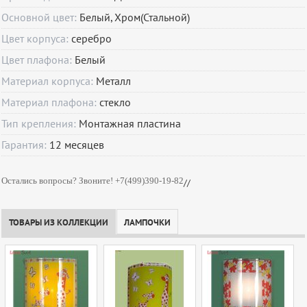
Основной цвет:
Белый, Хром(Стальной)
Цвет корпуса:
серебро
Цвет плафона:
Белый
Материал корпуса:
Металл
Материал плафона:
стекло
Тип крепления:
Монтажная пластина
Гарантия:
12
месяцев
Остались вопросы? Звоните! +7(499)390-19-82
//
ТОВАРЫ ИЗ КОЛЛЕКЦИИ
ЛАМПОЧКИ