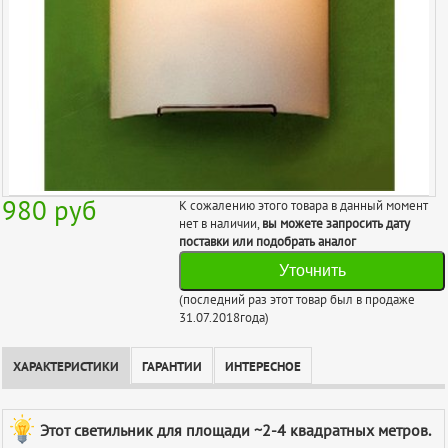
980
руб
К сожалению этого товара в данный момент
нет в наличии,
вы можете запросить дату
поставки или подобрать аналог
Уточнить
(последний раз этот товар был в продаже
31.07.2018года)
ХАРАКТЕРИСТИКИ
ГАРАНТИИ
ИНТЕРЕСНОЕ
Этот светильник для площади ~2-4 квадратных метров.