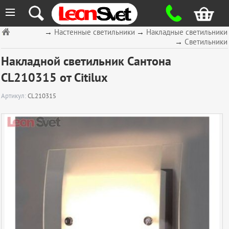
≡
→
Настенные светильники
→
Накладные светильники
→
Светильники
Накладной светильник Сантона
CL210315 от Citilux
Артикул:
CL210315