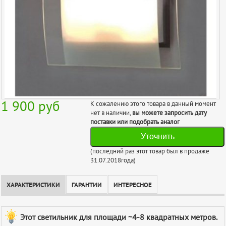
1 900
руб
К сожалению этого товара в данный момент
нет в наличии,
вы можете запросить дату
поставки или подобрать аналог
Уточнить
(последний раз этот товар был в продаже
31.07.2018года)
ХАРАКТЕРИСТИКИ
ГАРАНТИИ
ИНТЕРЕСНОЕ
Этот светильник для площади ~4-8 квадратных метров.