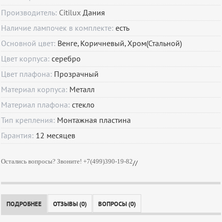
Производитель:
Citilux
Дания
Наличие лампочек в комплекте:
есть
Основной цвет:
Венге, Коричневый, Хром(Стальной)
Цвет корпуса:
серебро
Цвет плафона:
Прозрачный
Материал корпуса:
Металл
Материал плафона:
стекло
Тип крепления:
Монтажная пластина
Гарантия:
12
месяцев
Остались вопросы? Звоните! +7(499)390-19-82
//
ПОДРОБНЕЕ
ОТЗЫВЫ (0)
ВОПРОСЫ (0)