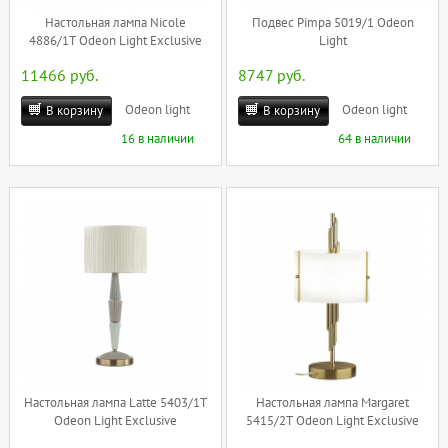
Настольная лампа Nicole
Подвес Pimpa 5019/1 Odeon
4886/1T Odeon Light Exclusive
Light
11466 руб.
8747 руб.
Odeon light
Odeon light
В корзину
В корзину
16 в наличии
64 в наличии
Настольная лампа Latte 5403/1T
Настольная лампа Margaret
Odeon Light Exclusive
5415/2T Odeon Light Exclusive