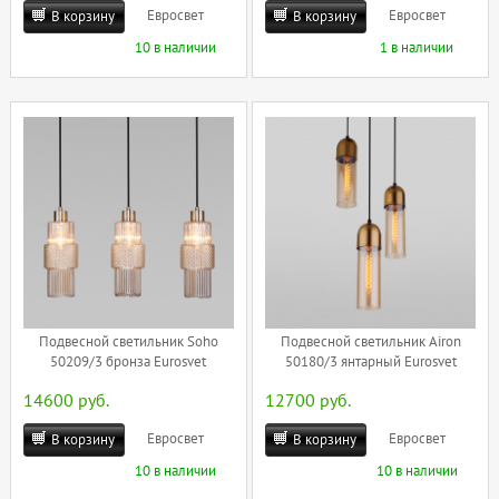
Евросвет
Евросвет
В корзину
В корзину
10 в наличии
1 в наличии
Подвесной светильник Soho
Подвесной светильник Airon
50209/3 бронза Eurosvet
50180/3 янтарный Eurosvet
14600 руб.
12700 руб.
Евросвет
Евросвет
В корзину
В корзину
10 в наличии
10 в наличии