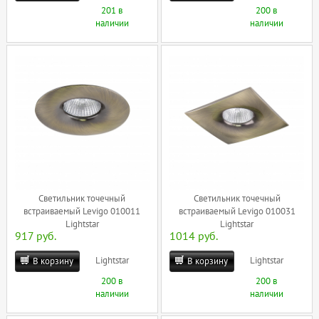
201 в
200 в
наличии
наличии
Светильник точечный
Светильник точечный
встраиваемый Levigo 010011
встраиваемый Levigo 010031
Lightstar
Lightstar
917 руб.
1014 руб.
Lightstar
Lightstar
В корзину
В корзину
200 в
200 в
наличии
наличии