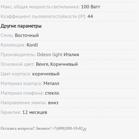
Макс. общая мощность светильника:
100 Ватт
Коэффициент пылевлагостойкости (IP):
44
Другие параметры
Стиль:
Восточный
Коллекция:
Kordi
Производитель:
Odeon light
Италия
Основной цвет:
Венге, Коричневый
Цвет корпуса:
коричневый
Материал корпуса:
Металл
Материал плафона:
стекло
Направление лампы:
вниз
Гарантия:
12
месяцев
Остались вопросы? Звоните! +7(499)390-19-82
//