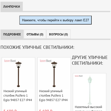
ЛАМПОЧКИ
Нажмите, чтобы перейти к выбору ламп E27
ПОДРОБНЕЕ
ОТЗЫВЫ (0)
ВОПРОСЫ (0)
ПОХОЖИЕ УЛИЧНЫЕ СВЕТИЛЬНИКИ:
ДРУГИЕ УЛИЧНЫЕ
СВЕТИЛЬНИКИ:
Низкий уличный
Низкий уличный
столбик Pulfero 1
столбик Pulfero 1
Eglo 94857 E27 IP44
Eglo 94857 E27 IP44
Наземный высокий