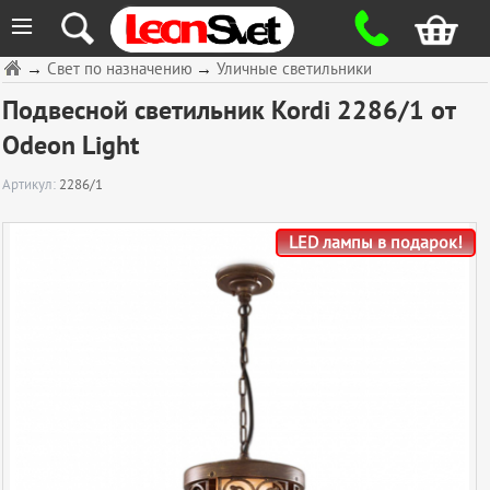
≡
→
Свет по назначению
→
Уличные светильники
Подвесной светильник Kordi 2286/1 от
Odeon Light
Артикул:
2286/1
LED лампы в подарок!