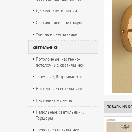
Детские светильники
Светильники Прихожую
Уличные светильники
СВЕТИЛЬНИКИ
Потолочные, настенно-
потолочные светильники
Точечные, Встраиваемые
Настенные светильники
Настольные лампы
ТОВАРЫ ИЗ К
Напольные светильники,
Торшеры
Трековые светильники