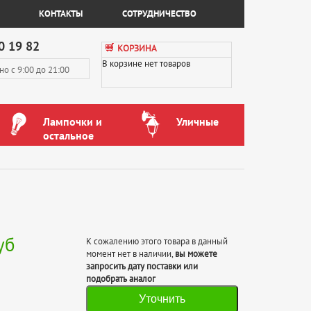
КОНТАКТЫ
СОТРУДНИЧЕСТВО
0 19 82
КОРЗИНА
В корзине нет товаров
вно
с 9:00 до 21:00
Лампочки и
Уличные
остальное
уб
К сожалению этого товара в данный
момент нет в наличии,
вы можете
запросить дату поставки или
подобрать аналог
Уточнить