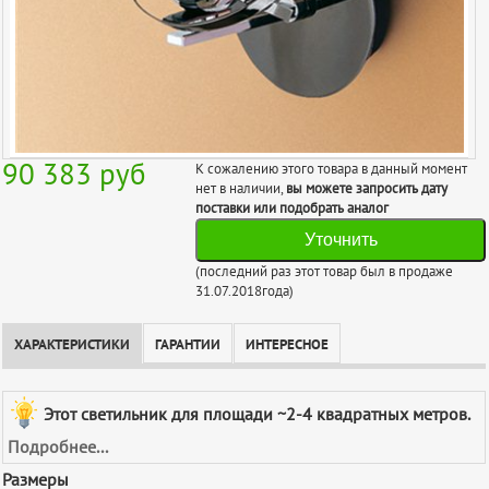
90 383
руб
К сожалению этого товара в данный момент
нет в наличии,
вы можете запросить дату
поставки или подобрать аналог
Уточнить
(последний раз этот товар был в продаже
31.07.2018года)
ХАРАКТЕРИСТИКИ
ГАРАНТИИ
ИНТЕРЕСНОЕ
Этот светильник для площади ~2-4 квадратных метров.
Подробнее...
Размеры