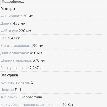
Подробнее...
Размеры
↔ Ширина:
120 мм
Длина:
458 мм
↚ Выступ:
220 мм
Вес:
1.43 кг
Высота упаковки:
190 мм
Длина упаковки:
410 мм
Ширина упаковки:
370 мм
Вес с упаковкой:
2.267 кг
Электрика
Количество ламп:
1
Цоколь:
E14
Тип лампы:
Любого типа
Макс. общая мощность светильника:
40 Ватт