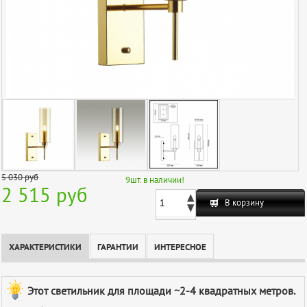
5 030
руб
9
шт. в наличии!
2 515 руб
В корзину
ХАРАКТЕРИСТИКИ
ГАРАНТИИ
ИНТЕРЕСНОЕ
Этот светильник для площади ~2-4 квадратных метров.