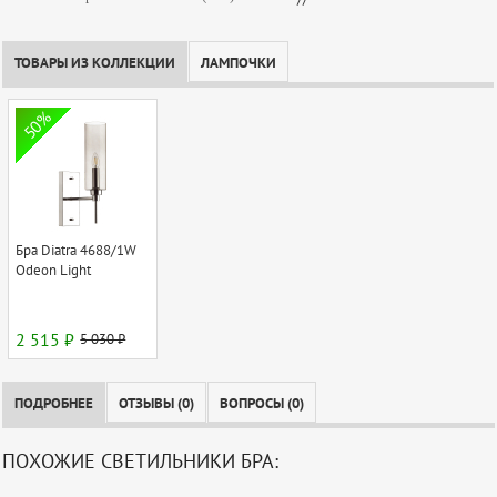
ТОВАРЫ ИЗ КОЛЛЕКЦИИ
ЛАМПОЧКИ
50%
Бра Diatra 4688/1W
Odeon Light
2 515 ₽
5 030 ₽
ПОДРОБНЕЕ
ОТЗЫВЫ (0)
ВОПРОСЫ (0)
ПОХОЖИЕ СВЕТИЛЬНИКИ БРА: