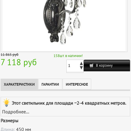
11 865
руб
158
шт. в наличии!
7 118 руб
В корзину
ХАРАКТЕРИСТИКИ
ГАРАНТИИ
ИНТЕРЕСНОЕ
Этот светильник для площади ~2-4 квадратных метров.
Подробнее...
Размеры
Длина:
450 мм