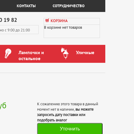
КОНТАКТЫ
СОТРУДНИЧЕСТВО
0 19 82
КОРЗИНА
В корзине нет товаров
вно
с 9:00 до 21:00
Лампочки и
Уличные
остальное
уб
К сожалению этого товара в данный
момент нет в наличии,
вы можете
запросить дату поставки или
подобрать аналог
Уточнить