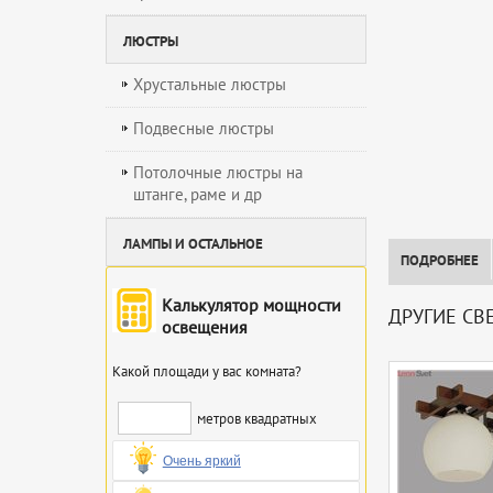
ЛЮСТРЫ
Хрустальные люстры
Подвесные люстры
Потолочные люстры на
штанге, раме и др
ЛАМПЫ И ОСТАЛЬНОЕ
ПОДРОБНЕЕ
Калькулятор мощности
ДРУГИЕ СВ
освещения
Какой площади у вас комната?
метров квадратных
Очень яркий