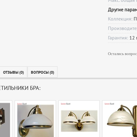
Макс. общая 
Другие пара
Коллекция:
П
Производите
Гарантия:
12
Остались вопрос
ОТЗЫВЫ (0)
ВОПРОСЫ (0)
ЕТИЛЬНИКИ БРА: