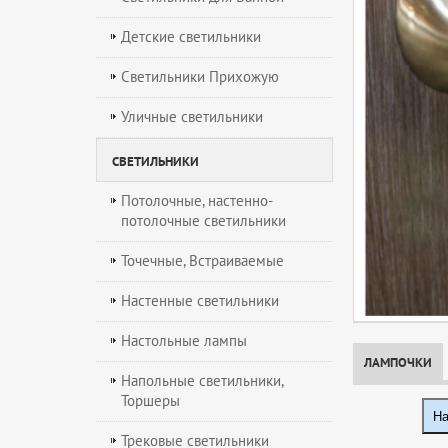
Детские светильники
Светильники Прихожую
Уличные светильники
СВЕТИЛЬНИКИ
Потолочные, настенно-
потолочные светильники
Точечные, Встраиваемые
Настенные светильники
Настольные лампы
ЛАМПОЧКИ
Напольные светильники,
Торшеры
На
Трековые светильники