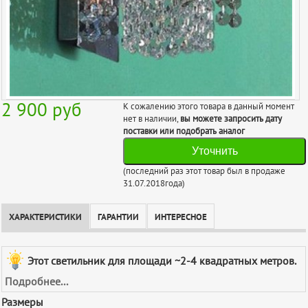
2 900
руб
К сожалению этого товара в данный момент
нет в наличии,
вы можете запросить дату
поставки или подобрать аналог
Уточнить
(последний раз этот товар был в продаже
31.07.2018года)
ХАРАКТЕРИСТИКИ
ГАРАНТИИ
ИНТЕРЕСНОЕ
Этот светильник для площади ~2-4 квадратных метров.
Подробнее...
Размеры