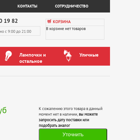
КОНТАКТЫ
СОТРУДНИЧЕСТВО
0 19 82
КОРЗИНА
В корзине нет товаров
вно
с 9:00 до 21:00
Лампочки и
Уличные
остальное
уб
К сожалению этого товара в данный
момент нет в наличии,
вы можете
запросить дату поставки или
подобрать аналог
Уточнить