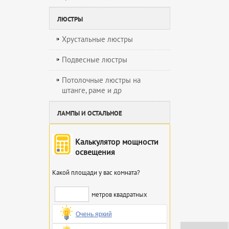
ЛЮСТРЫ
Хрустальные люстры
Подвесные люстры
Потолочные люстры на
штанге, раме и др
ЛАМПЫ И ОСТАЛЬНОЕ
Калькулятор мощности
освещения
Какой площади у вас комната?
метров квадратных
Очень яркий