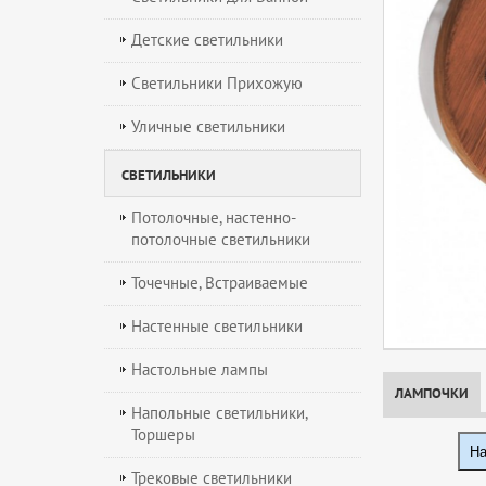
Детские светильники
Светильники Прихожую
Уличные светильники
СВЕТИЛЬНИКИ
Потолочные, настенно-
потолочные светильники
Точечные, Встраиваемые
Настенные светильники
Настольные лампы
ЛАМПОЧКИ
Напольные светильники,
Торшеры
На
Трековые светильники