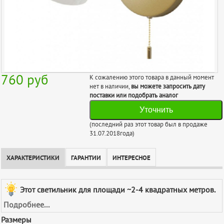
760
руб
К сожалению этого товара в данный момент
нет в наличии,
вы можете запросить дату
поставки или подобрать аналог
Уточнить
(последний раз этот товар был в продаже
31.07.2018года)
ХАРАКТЕРИСТИКИ
ГАРАНТИИ
ИНТЕРЕСНОЕ
Этот светильник для площади ~2-4 квадратных метров.
Подробнее...
Размеры