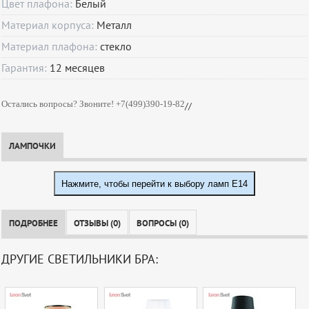
Цвет плафона:
Белый
Материал корпуса:
Металл
Материал плафона:
стекло
Гарантия:
12
месяцев
Остались вопросы? Звоните! +7(499)390-19-82
//
ЛАМПОЧКИ
Нажмите, чтобы перейти к выбору ламп E14
ПОДРОБНЕЕ
ОТЗЫВЫ (0)
ВОПРОСЫ (0)
ДРУГИЕ СВЕТИЛЬНИКИ БРА: