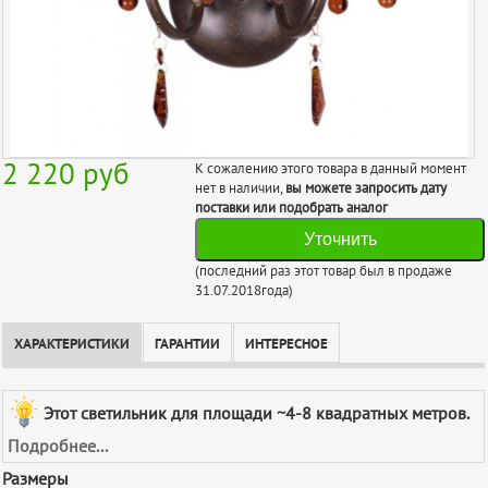
2 220
руб
К сожалению этого товара в данный момент
нет в наличии,
вы можете запросить дату
поставки или подобрать аналог
Уточнить
(последний раз этот товар был в продаже
31.07.2018года)
ХАРАКТЕРИСТИКИ
ГАРАНТИИ
ИНТЕРЕСНОЕ
Этот светильник для площади ~4-8 квадратных метров.
Подробнее...
Размеры