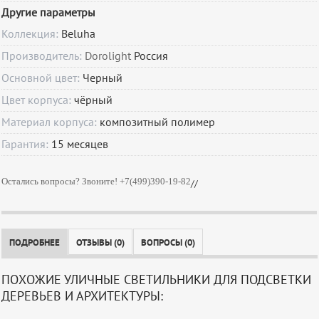
Другие параметры
Коллекция:
Beluha
Производитель:
Dorolight
Россия
Основной цвет:
Черный
Цвет корпуса:
чёрный
Материал корпуса:
композитный полимер
Гарантия:
15
месяцев
Остались вопросы? Звоните! +7(499)390-19-82
//
ПОДРОБНЕЕ
ОТЗЫВЫ (0)
ВОПРОСЫ (0)
ПОХОЖИЕ УЛИЧНЫЕ СВЕТИЛЬНИКИ ДЛЯ ПОДСВЕТКИ
ДЕРЕВЬЕВ И АРХИТЕКТУРЫ: