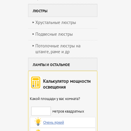
ЛЮСТРЫ
Хрустальные люстры
Подвесные люстры
Потолочные люстры на
штанге, раме и др
ЛАМПЫ И ОСТАЛЬНОЕ
Калькулятор мощности
освещения
Какой площади у вас комната?
метров квадратных
Очень яркий