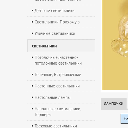
Детские светильники
Светильники Прихожую
Уличные светильники
СВЕТИЛЬНИКИ
Потолочные, настенно-
потолочные светильники
Точечные, Встраиваемые
Настенные светильники
Настольные лампы
ЛАМПОЧКИ
Напольные светильники,
Торшеры
На
Трековые светильники