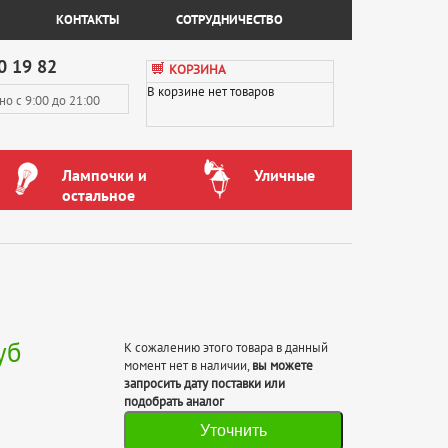
КОНТАКТЫ
СОТРУДНИЧЕСТВО
0 19 82
КОРЗИНА
В корзине нет товаров
вно
с 9:00 до 21:00
Лампочки и
Уличные
остальное
уб
К сожалению этого товара в данный
момент нет в наличии,
вы можете
запросить дату поставки или
подобрать аналог
Уточнить