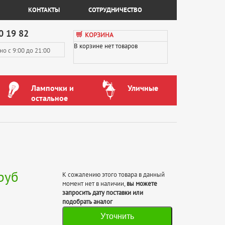
КОНТАКТЫ
СОТРУДНИЧЕСТВО
0 19 82
КОРЗИНА
В корзине нет товаров
вно
с 9:00 до 21:00
Лампочки и
Уличные
остальное
руб
К сожалению этого товара в данный
момент нет в наличии,
вы можете
запросить дату поставки или
подобрать аналог
Уточнить