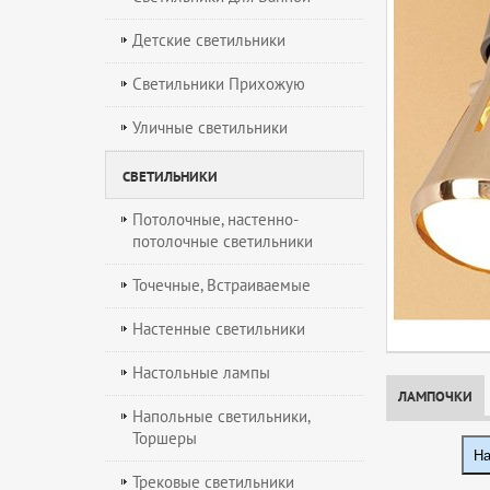
Детские светильники
Светильники Прихожую
Уличные светильники
СВЕТИЛЬНИКИ
Потолочные, настенно-
потолочные светильники
Точечные, Встраиваемые
Настенные светильники
Настольные лампы
ЛАМПОЧКИ
Напольные светильники,
Торшеры
На
Трековые светильники