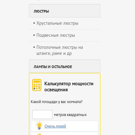
ЛЮСТРЫ
Хрустальные люстры
Подвесные люстры
Потолочные люстры на
штанге, раме и др
ЛАМПЫ И ОСТАЛЬНОЕ
Калькулятор мощности
освещения
Какой площади у вас комната?
метров квадратных
Очень яркий