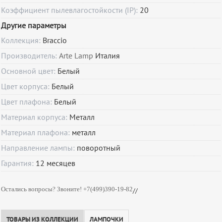
Коэффициент пылевлагостойкости (IP):
20
Другие параметры
Коллекция:
Braccio
Производитель:
Arte Lamp
Италия
Основной цвет:
Белый
Цвет корпуса:
Белый
Цвет плафона:
Белый
Материал корпуса:
Металл
Материал плафона:
металл
Направление лампы:
поворотный
Гарантия:
12
месяцев
Остались вопросы? Звоните! +7(499)390-19-82
//
ТОВАРЫ ИЗ КОЛЛЕКЦИИ
ЛАМПОЧКИ