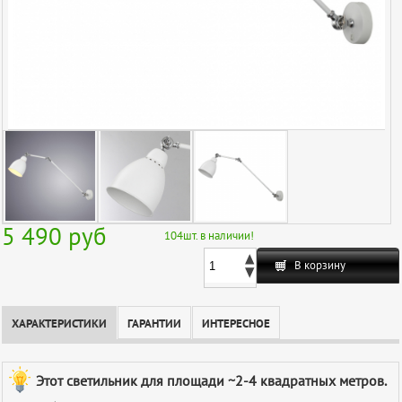
5 490
руб
104
шт. в наличии!
В корзину
ХАРАКТЕРИСТИКИ
ГАРАНТИИ
ИНТЕРЕСНОЕ
Этот светильник для площади ~2-4 квадратных метров.