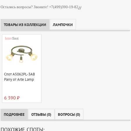
Остались вопросы? Звоните! +7(499)390-19-82
//
ТОВАРЫ ИЗ КОЛЛЕКЦИИ
ЛАМПОЧКИ
Спот A5062PL-3AB
Parry от Arte Lamp
6 390 ₽
ПОДРОБНЕЕ
ОТЗЫВЫ (0)
ВОПРОСЫ (0)
ПОХОЖИЕ СПОТЫ: