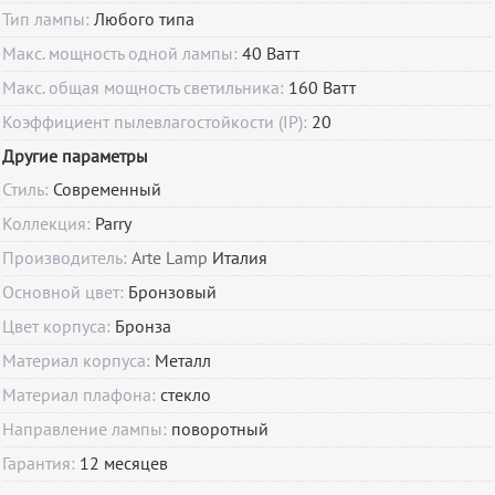
Тип лампы:
Любого типа
Макс. мощность одной лампы:
40 Ватт
Макс. общая мощность светильника:
160 Ватт
Коэффициент пылевлагостойкости (IP):
20
Другие параметры
Стиль:
Современный
Коллекция:
Parry
Производитель:
Arte Lamp
Италия
Основной цвет:
Бронзовый
Цвет корпуса:
Бронза
Материал корпуса:
Металл
Материал плафона:
стекло
Направление лампы:
поворотный
Гарантия:
12
месяцев