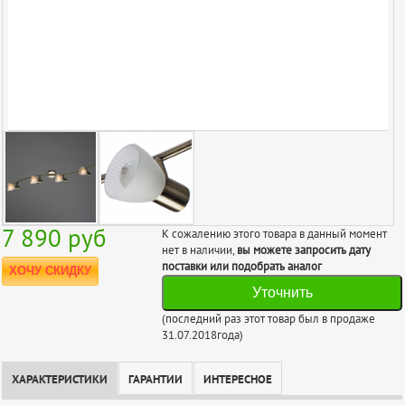
7 890
руб
К сожалению этого товара в данный момент
нет в наличии,
вы можете запросить дату
поставки или подобрать аналог
ХОЧУ СКИДКУ
Уточнить
(последний раз этот товар был в продаже
31.07.2018года)
ХАРАКТЕРИСТИКИ
ГАРАНТИИ
ИНТЕРЕСНОЕ