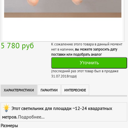
5 780
руб
К сожалению этого товара в данный момент
нет в наличии,
вы можете запросить дату
поставки или подобрать аналог
Уточнить
(последний раз этот товар был в продаже
31.07.2018года)
ХАРАКТЕРИСТИКИ
ГАРАНТИИ
ИНТЕРЕСНОЕ
Этот светильник для площади ~12-24 квадратных
метров.
Подробнее...
Размеры