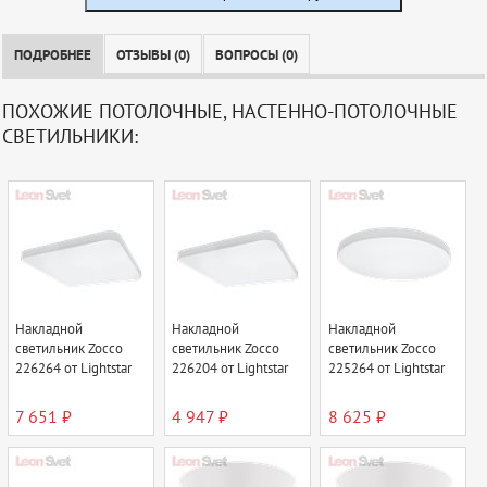
ПОДРОБНЕЕ
ОТЗЫВЫ (0)
ВОПРОСЫ (0)
ПОХОЖИЕ ПОТОЛОЧНЫЕ, НАСТЕННО-ПОТОЛОЧНЫЕ
СВЕТИЛЬНИКИ:
Накладной
Накладной
Накладной
светильник Zocco
светильник Zocco
светильник Zocco
226264 от Lightstar
226204 от Lightstar
225264 от Lightstar
7 651 ₽
4 947 ₽
8 625 ₽