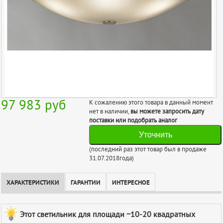
97 983
руб
К сожалению этого товара в данный момент
нет в наличии,
вы можете запросить дату
поставки или подобрать аналог
Уточнить
(последний раз этот товар был в продаже
31.07.2018года)
ХАРАКТЕРИСТИКИ
ГАРАНТИИ
ИНТЕРЕСНОЕ
Этот светильник для площади ~10-20 квадратных