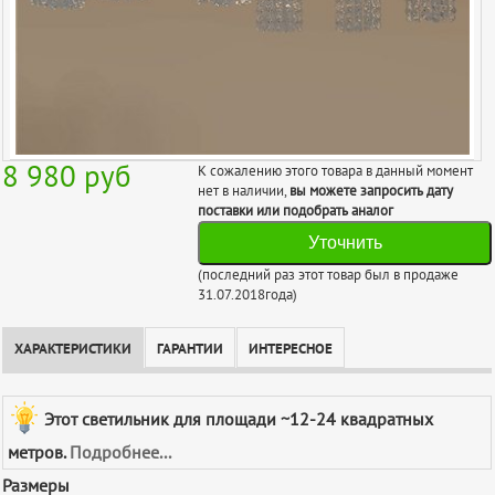
8 980
руб
К сожалению этого товара в данный момент
нет в наличии,
вы можете запросить дату
поставки или подобрать аналог
Уточнить
(последний раз этот товар был в продаже
31.07.2018года)
ХАРАКТЕРИСТИКИ
ГАРАНТИИ
ИНТЕРЕСНОЕ
Этот светильник для площади ~12-24 квадратных
метров.
Подробнее...
Размеры