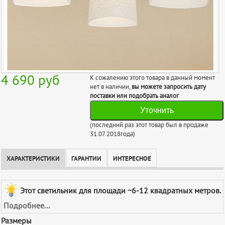
4 690
руб
К сожалению этого товара в данный момент
нет в наличии,
вы можете запросить дату
поставки или подобрать аналог
Уточнить
(последний раз этот товар был в продаже
31.07.2018года)
ХАРАКТЕРИСТИКИ
ГАРАНТИИ
ИНТЕРЕСНОЕ
Этот светильник для площади ~6-12 квадратных метров.
Подробнее...
Размеры