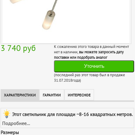
3 740
руб
К сожалению этого товара в данный момент
нет в наличии,
вы можете запросить дату
поставки или подобрать аналог
Уточнить
(последний раз этот товар был в продаже
31.07.2018года)
ХАРАКТЕРИСТИКИ
ГАРАНТИИ
ИНТЕРЕСНОЕ
Этот светильник для площади ~8-16 квадратных метров.
Подробнее...
Размеры