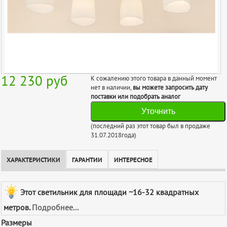
12 230
руб
К сожалению этого товара в данный момент
нет в наличии,
вы можете запросить дату
поставки или подобрать аналог
Уточнить
(последний раз этот товар был в продаже
31.07.2018года)
ХАРАКТЕРИСТИКИ
ГАРАНТИИ
ИНТЕРЕСНОЕ
Этот светильник для площади ~16-32 квадратных
метров.
Подробнее...
Размеры