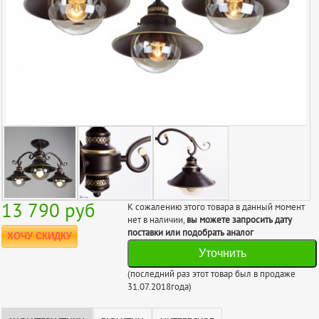
13 790
руб
К сожалению этого товара в данный момент
нет в наличии,
вы можете запросить дату
поставки или подобрать аналог
ХОЧУ СКИДКУ
Уточнить
(последний раз этот товар был в продаже
31.07.2018года)