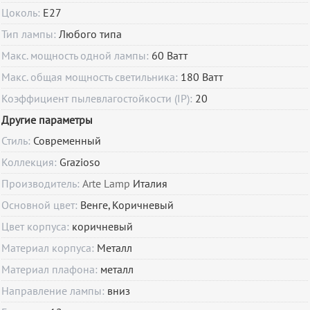
Цоколь:
E27
Тип лампы:
Любого типа
Макс. мощность одной лампы:
60 Ватт
Макс. общая мощность светильника:
180 Ватт
Коэффициент пылевлагостойкости (IP):
20
Другие параметры
Стиль:
Современный
Коллекция:
Grazioso
Производитель:
Arte Lamp
Италия
Основной цвет:
Венге, Коричневый
Цвет корпуса:
коричневый
Материал корпуса:
Металл
Материал плафона:
металл
Направление лампы:
вниз